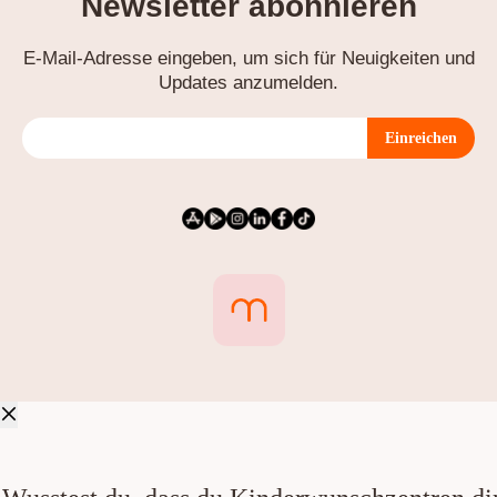
Newsletter abonnieren
E-Mail-Adresse eingeben, um sich für Neuigkeiten und
Updates anzumelden.
Einreichen