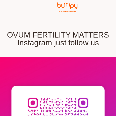
OVUM FERTILITY MATTERS
Instagram just follow us