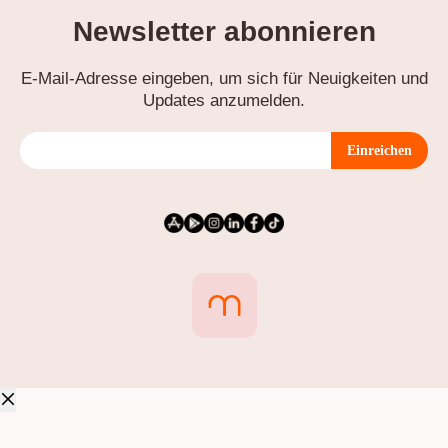
Newsletter abonnieren
E-Mail-Adresse eingeben, um sich für Neuigkeiten und
Updates anzumelden.
Einreichen