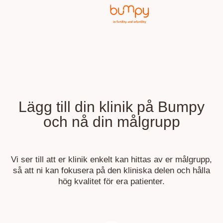
Lägg till din klinik på Bumpy
och nå din målgrupp
Vi ser till att er klinik enkelt kan hittas av er målgrupp,
så att ni kan fokusera på den kliniska delen och hålla
hög kvalitet för era patienter.