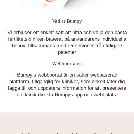
Vad är Bumpy
Vi erbjuder ett enkelt sätt att hitta och välja den bästa
fertilitetskliniken baserat på användarens individuella
behov, tillsammans med recensioner från tidigare
patenter
Webbportalen
Bumpy's webbportal är en säker webbaserad
plattform, tillgänglig för kliniker, som enkelt låter dig
lägga till och uppdatera information för att presentera
din klinik direkt i Bumpys app och webbplats.