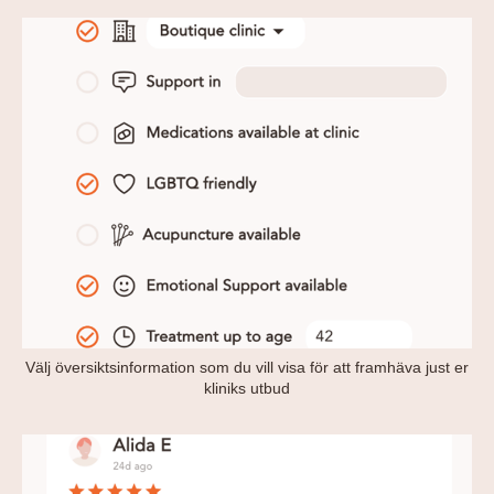
Välj översiktsinformation som du vill visa för att framhäva just er
kliniks utbud