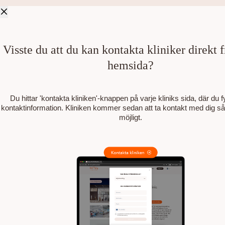
Visste du att du kan kontakta kliniker direkt 
hemsida?
Du hittar 'kontakta kliniken'-knappen på varje kliniks sida, där du fyl
kontaktinformation. Kliniken kommer sedan att ta kontakt med dig s
möjligt.