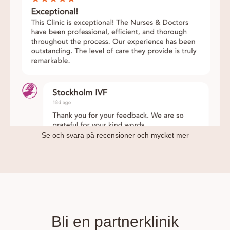
Se och svara på recensioner och mycket mer
Bli en partnerklinik