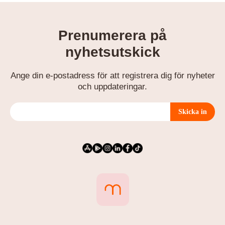
Prenumerera på
nyhetsutskick
Ange din e-postadress för att registrera dig för nyheter
och uppdateringar.
Skicka in