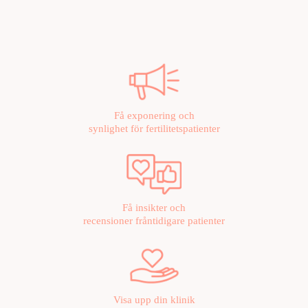
Få exponering och
synlighet för fertilitetspatienter
Få insikter och
recensioner fråntidigare patienter
Visa upp din klinik