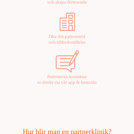
och skapa förtroende
Öka ditt patientstöd
och tillfredsställelse
Patienterna kontaktar
er direkt via vår app & hemsida
Hur blir man en partnerklinik?