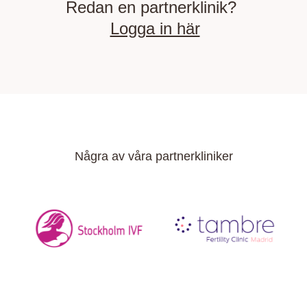
Redan en partnerklinik?
Logga in här
Några av våra partnerkliniker