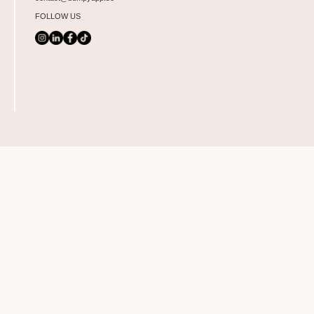
FOLLOW US