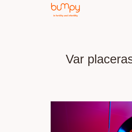
Var placera